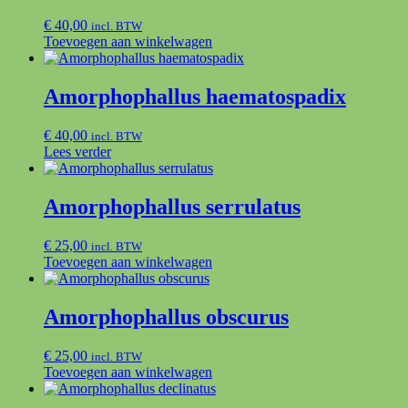
€
40,00
incl. BTW
Toevoegen aan winkelwagen
Amorphophallus haematospadix
€
40,00
incl. BTW
Lees verder
Amorphophallus serrulatus
€
25,00
incl. BTW
Toevoegen aan winkelwagen
Amorphophallus obscurus
€
25,00
incl. BTW
Toevoegen aan winkelwagen